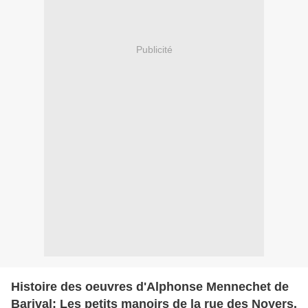
Publicité
Histoire des oeuvres d'Alphonse Mennechet de
Barival: Les petits manoirs de la rue des Noyers.