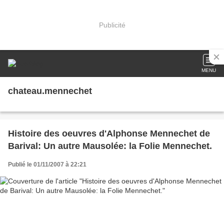
Publicité
MENU
chateau.mennechet
Histoire des oeuvres d'Alphonse Mennechet de
Barival: Un autre Mausolée: la Folie Mennechet.
Publié le 01/11/2007 à 22:21