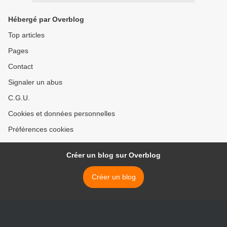
Hébergé par Overblog
Top articles
Pages
Contact
Signaler un abus
C.G.U.
Cookies et données personnelles
Préférences cookies
Créer un blog sur Overblog
Créer un blog