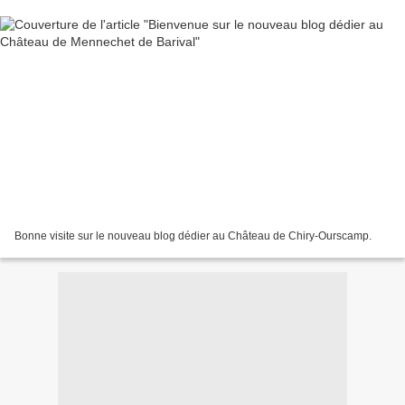
Bonne visite sur le nouveau blog dédier au Château de Chiry-Ourscamp.